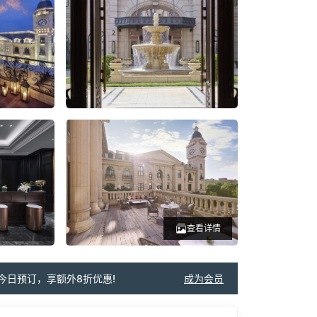
查看详情
今日预订，享额外8折优惠!
成为会员