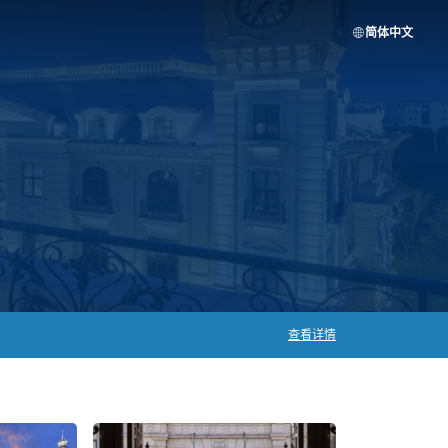
简体中文
查看详情