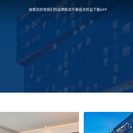
探索目的地
我们的品牌
新店开幕
会员权益
下载APP