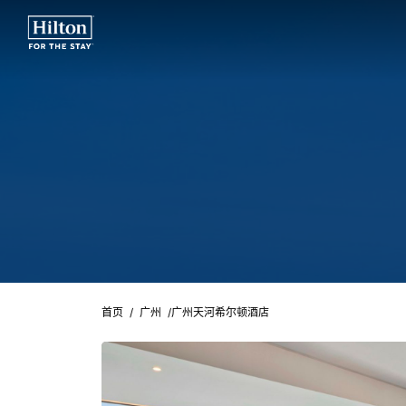
首页
/
广州
/
广州天河希尔顿酒店