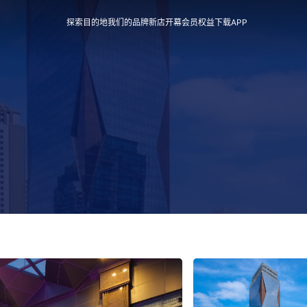
探索目的地
我们的品牌
新店开幕
会员权益
下载APP